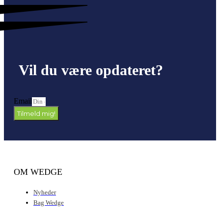
Vil du være opdateret?
Email
Tilmeld mig!
OM WEDGE
Nyheder
Bag Wedge