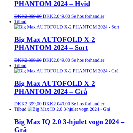
PHANTOM 2024 – Hvid
DKK
2.399,00
DKK
2.049,00
Se hos forhandler
Tilbud
Big Max AUTOFOLD X-2
PHANTOM 2024 – Sort
DKK
2.399,00
DKK
2.049,00
Se hos forhandler
Tilbud
Big Max AUTOFOLD X-2
PHANTOM 2024 – Grå
DKK
2.399,00
DKK
2.049,00
Se hos forhandler
Tilbud
Big Max IQ 2.0 3-hjulet vogn 2024 –
Grå