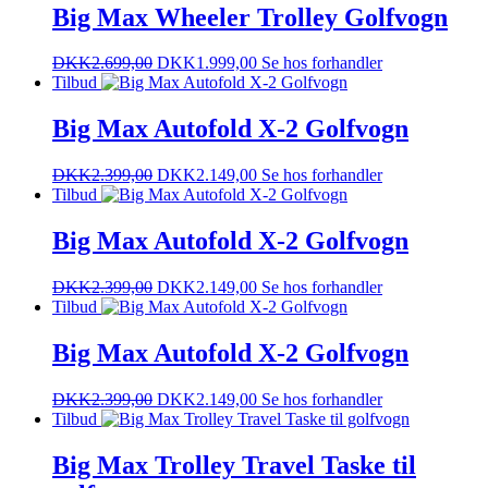
Big Max Wheeler Trolley Golfvogn
DKK
2.699,00
DKK
1.999,00
Se hos forhandler
Tilbud
Big Max Autofold X-2 Golfvogn
DKK
2.399,00
DKK
2.149,00
Se hos forhandler
Tilbud
Big Max Autofold X-2 Golfvogn
DKK
2.399,00
DKK
2.149,00
Se hos forhandler
Tilbud
Big Max Autofold X-2 Golfvogn
DKK
2.399,00
DKK
2.149,00
Se hos forhandler
Tilbud
Big Max Trolley Travel Taske til