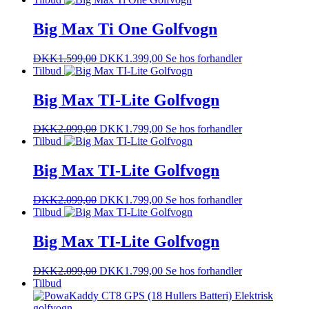
Big Max Ti One Golfvogn
DKK
1.599,00
DKK
1.399,00
Se hos forhandler
Tilbud
Big Max TI-Lite Golfvogn
DKK
2.099,00
DKK
1.799,00
Se hos forhandler
Tilbud
Big Max TI-Lite Golfvogn
DKK
2.099,00
DKK
1.799,00
Se hos forhandler
Tilbud
Big Max TI-Lite Golfvogn
DKK
2.099,00
DKK
1.799,00
Se hos forhandler
Tilbud