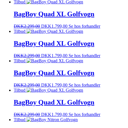
Tilbud
BagBoy Quad XL Golfvogn
DKK
2.299,00
DKK
1.799,00
Se hos forhandler
Tilbud
BagBoy Quad XL Golfvogn
DKK
2.299,00
DKK
1.799,00
Se hos forhandler
Tilbud
BagBoy Quad XL Golfvogn
DKK
2.299,00
DKK
1.799,00
Se hos forhandler
Tilbud
BagBoy Quad XL Golfvogn
DKK
2.299,00
DKK
1.799,00
Se hos forhandler
Tilbud