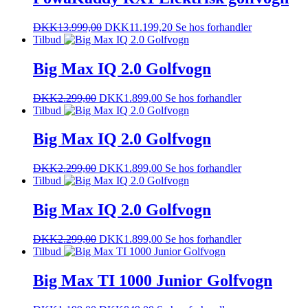
DKK
13.999,00
DKK
11.199,20
Se hos forhandler
Tilbud
Big Max IQ 2.0 Golfvogn
DKK
2.299,00
DKK
1.899,00
Se hos forhandler
Tilbud
Big Max IQ 2.0 Golfvogn
DKK
2.299,00
DKK
1.899,00
Se hos forhandler
Tilbud
Big Max IQ 2.0 Golfvogn
DKK
2.299,00
DKK
1.899,00
Se hos forhandler
Tilbud
Big Max TI 1000 Junior Golfvogn