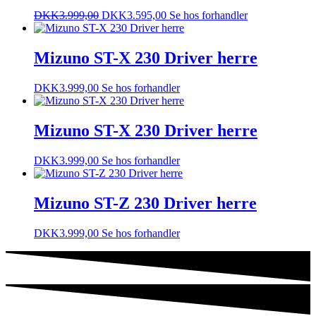
DKK
3.999,00
DKK
3.595,00
Se hos forhandler
Mizuno ST-X 230 Driver herre
DKK
3.999,00
Se hos forhandler
Mizuno ST-X 230 Driver herre
DKK
3.999,00
Se hos forhandler
Mizuno ST-Z 230 Driver herre
DKK
3.999,00
Se hos forhandler