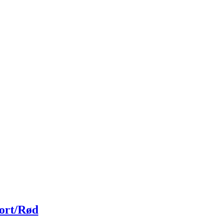
Sort/Rød