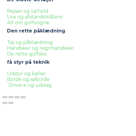
Rejser og ophold
Ure og afstandsmålere
Alt om golfvogne
Den rette påklædning
Tøj og påklædning
Handsker og regnhandsker
De rette golfsko
få styr på teknik
Udstyr og køller
Bolde og søbolde
Drivere og udslag