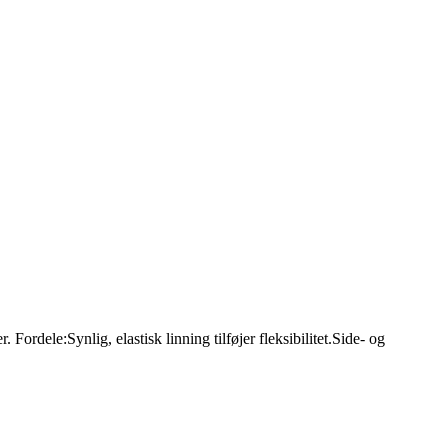
 Fordele:Synlig, elastisk linning tilføjer fleksibilitet.Side- og