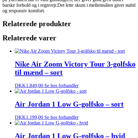
barske forhold og i regnvejr.Det lette skum i mellemsålen giver stabil
og responsiv komfort.
Relaterede produkter
Relaterede varer
Nike Air Zoom Victory Tour 3-golfsko
til mænd – sort
DKK
1.849,00
Se hos forhandler
Air Jordan 1 Low G-golfsko – sort
DKK
1.199,00
Se hos forhandler
Air Jordan 1 Low G-golfsko – hvid