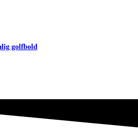
lig golfbold