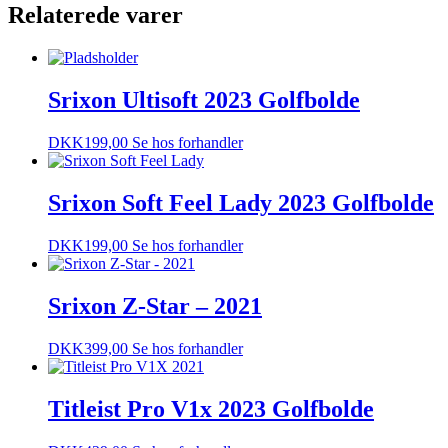
Relaterede varer
Srixon Ultisoft 2023 Golfbolde
DKK
199,00
Se hos forhandler
Srixon Soft Feel Lady 2023 Golfbolde
DKK
199,00
Se hos forhandler
Srixon Z-Star – 2021
DKK
399,00
Se hos forhandler
Titleist Pro V1x 2023 Golfbolde