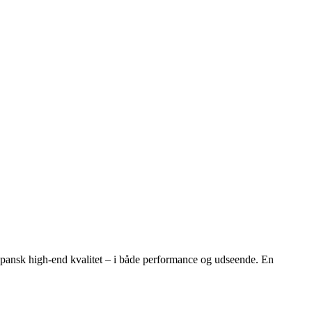
 japansk high-end kvalitet – i både performance og udseende. En