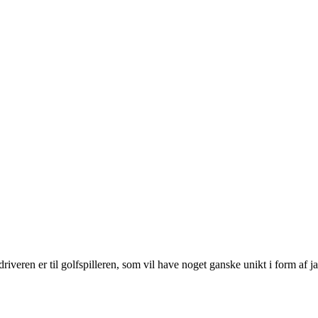
riveren er til golfspilleren, som vil have noget ganske unikt i form af