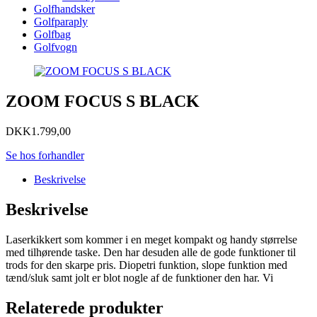
Golfhandsker
Golfparaply
Golfbag
Golfvogn
ZOOM FOCUS S BLACK
DKK
1.799,00
Se hos forhandler
Beskrivelse
Beskrivelse
Laserkikkert som kommer i en meget kompakt og handy størrelse
med tilhørende taske. Den har desuden alle de gode funktioner til
trods for den skarpe pris. Diopetri funktion, slope funktion med
tænd/sluk samt jolt er blot nogle af de funktioner den har. Vi
Relaterede produkter