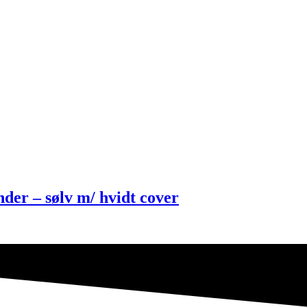
 – sølv m/ hvidt cover